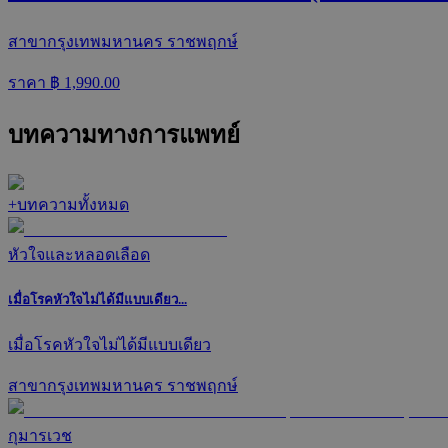
สาขากรุงเทพมหานคร ราชพฤกษ์
ราคา ฿
1,990.00
บทความทางการแพทย์
+
บทความทั้งหมด
หัวใจและหลอดเลือด
เมื่อโรคหัวใจไม่ได้มีแบบเดียว...
เมื่อโรคหัวใจไม่ได้มีแบบเดียว
สาขากรุงเทพมหานคร ราชพฤกษ์
กุมารเวช