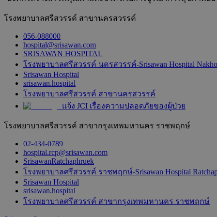
โรงพยาบาลศรีสวรรค์ สาขานครสวรรค์
056-088000
hospital@srisawan.com
SRISAWAN HOSPITAL
โรงพยาบาลศรีสวรรค์ นครสวรรค์-Srisawan Hospital Nakh
Srisawan Hospital
srisawan.hospital
โรงพยาบาลศรีสวรรค์ สาขานครสวรรค์
แจ้ง JCI เรื่องความปลอดภัยของผู้ป่วย
โรงพยาบาลศรีสวรรค์ สาขากรุงเทพมหานคร ราชพฤกษ์
02-434-0789
hospital.rcp@srisawan.com
SrisawanRatchaphruek
โรงพยาบาลศรีสวรรค์ ราชพฤกษ์-Srisawan Hospital Ratcha
Srisawan Hospital
srisawan.hospital
โรงพยาบาลศรีสวรรค์ สาขากรุงเทพมหานคร ราชพฤกษ์