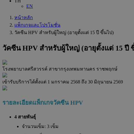
TH
EN
หน้าหลัก
แพ็กเกจและโปรโมชั่น
วัคซีน HPV สำหรับผู้ใหญ่ (อายุตั้งแต่ 15 ปี ขึ้นไป)
วัคซีน HPV สำหรับผู้ใหญ่ (อายุตั้งแต่ 15 ปี ข
โรงพยาบาลศรีสวรรค์ สาขากรุงเทพมหานคร ราชพฤกษ์
เข้ารับบริการได้ตั้งแต่
1 มกราคม 2568
ถึง
30 มิถุนายน 2569
รายละเอียดแพ็กเกจวัคซีน HPV
4 สายพันธุ์
จำนวนเข็ม: 3 เข็ม