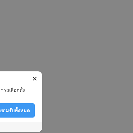
ารถเลือกตั้ง
ยอมรับทั้งหมด