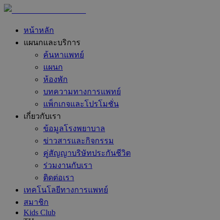
หน้าหลัก
แผนกและบริการ
ค้นหาแพทย์
แผนก
ห้องพัก
บทความทางการแพทย์
แพ็กเกจและโปรโมชั่น
เกี่ยวกับเรา
ข้อมูลโรงพยาบาล
ข่าวสารและกิจกรรม
คู่สัญญาบริษัทประกันชีวิต
ร่วมงานกับเรา
ติดต่อเรา
เทคโนโลยีทางการแพทย์
สมาชิก
Kids Club