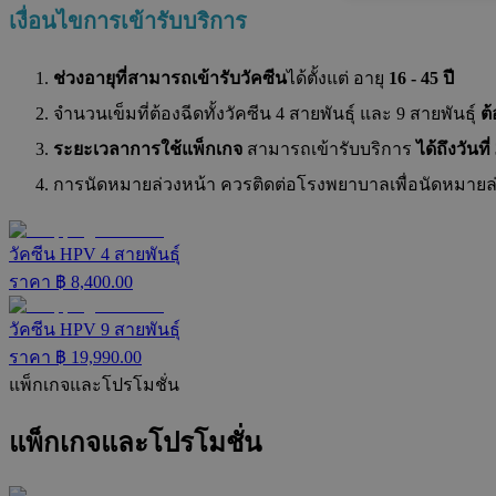
เงื่อนไขการเข้ารับบริการ
ช่วงอายุที่สามารถเข้ารับวัคซีน
ได้ตั้งแต่ อายุ
16 - 45 ปี
จำนวนเข็มที่ต้องฉีดทั้งวัคซีน 4 สายพันธุ์ และ 9 สายพันธุ์
ต
ระยะเวลาการใช้แพ็กเกจ
สามารถเข้ารับบริการ
ได้ถึงวันที
การนัดหมายล่วงหน้า ควรติดต่อโรงพยาบาลเพื่อนัดหมายล่
วัคซีน HPV 4 สายพันธุ์
ราคา ฿
8,400.00
วัคซีน HPV 9 สายพันธุ์
ราคา ฿
19,990.00
แพ็กเกจและโปรโมชั่น
แพ็กเกจและโปรโมชั่น