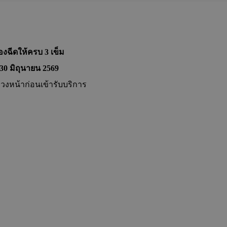
้องฉีดให้ครบ 3 เข็ม
่ 30 มิถุนายน 2569
วงหน้าก่อนเข้ารับบริการ