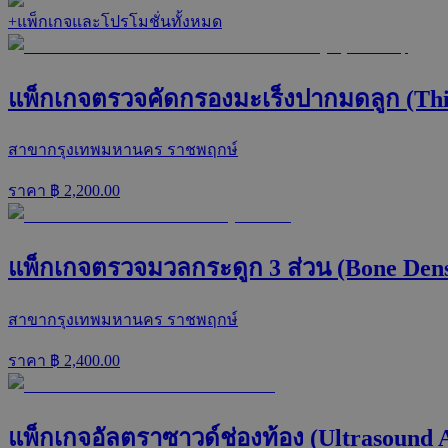
+
แพ็กเกจและโปรโมชั่นทั้งหมด
แพ็กเกจตรวจคัดกรองมะเร็งปากมดลูก (Thi
สาขากรุงเทพมหานคร ราชพฤกษ์
ราคา ฿
2,200.00
แพ็กเกจตรวจมวลกระดูก 3 ส่วน (Bone Dens
สาขากรุงเทพมหานคร ราชพฤกษ์
ราคา ฿
2,400.00
แพ็กเกจอัลตราซาวด์ช่องท้อง (Ultrasound