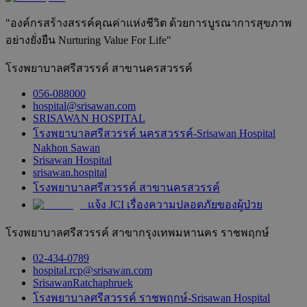
"องค์กรสร้างสรรค์คุณค่าแห่งชีวิต ด้วยการบูรณาการสุขภาพ
อย่างยั่งยืน Nurturing Value For Life"
โรงพยาบาลศรีสวรรค์ สาขานครสวรรค์
056-088000
hospital@srisawan.com
SRISAWAN HOSPITAL
โรงพยาบาลศรีสวรรค์ นครสวรรค์-Srisawan Hospital
Nakhon Sawan
Srisawan Hospital
srisawan.hospital
โรงพยาบาลศรีสวรรค์ สาขานครสวรรค์
แจ้ง JCI เรื่องความปลอดภัยของผู้ป่วย
โรงพยาบาลศรีสวรรค์ สาขากรุงเทพมหานคร ราชพฤกษ์
02-434-0789
hospital.rcp@srisawan.com
SrisawanRatchaphruek
โรงพยาบาลศรีสวรรค์ ราชพฤกษ์-Srisawan Hospital