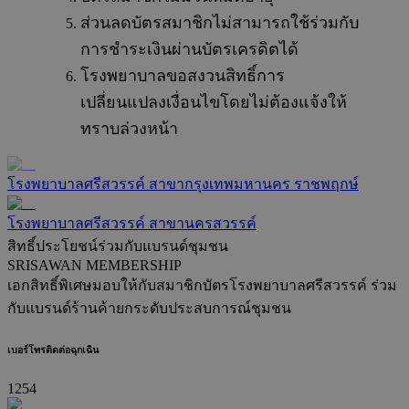
ส่วนลดบัตรสมาชิกไม่สามารถใช้ร่วมกับ
การชำระเงินผ่านบัตรเครดิตได้
โรงพยาบาลขอสงวนสิทธิ์การ
เปลี่ยนแปลงเงื่อนไขโดยไม่ต้องแจ้งให้
ทราบล่วงหน้า
โรงพยาบาลศรีสวรรค์ สาขากรุงเทพมหานคร ราชพฤกษ์
โรงพยาบาลศรีสวรรค์ สาขานครสวรรค์
สิทธิ์ประโยชน์ร่วมกับแบรนด์ชุมชน
SRISAWAN MEMBERSHIP
เอกสิทธิ์พิเศษมอบให้กับสมาชิกบัตรโรงพยาบาลศรีสวรรค์ ร่วม
กับแบรนด์ร้านค้ายกระดับประสบการณ์ชุมชน
เบอร์โทรติดต่อฉุกเฉิน
1254