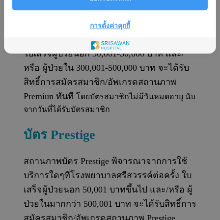
สถานภาพบัตร Premium พิจารณาจากการการ
การตั้งค่าคุกกี้
ใช้บริการใดๆที่โรงพยาบาลศรีสวรรค์ต่อครั้ง
ใบเสร็จผู้ป่วยนอก 30,001-50,000 บาท และ/
หรือ ผู้ป่วยใน 300,001-500,000 บาท จะได้รับ
สิทธิ์การสมัครสมาชิก/อัพเกรดสถานภาพ
Premiun ทันที
โดยบัตรสมาชิกไม่มีวันหมดอายุ นับ
จากวันที่ได้รับบัตรสมาชิก
บัตร Prestige
สถานภาพบัตร Prestige พิจารณาจากการใช้
บริการใดๆที่โรงพยาบาลศรีสวรรค์ต่อครั้ง ใบ
เสร็จผู้ป่วยนอก 50,001 บาทขึ้นไป และ/หรือ ผู้
ป่วยในมากกว่า 500,001 บาท จะได้รับสิทธิ์การ
สมัครสมาชิก/อัพเกรดสถานภาพ Prestige