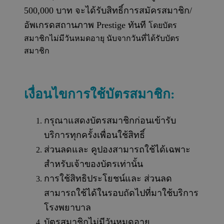
500,000 บาท จะได้รับสิทธิ์การสมัครสมาชิก/
อัพเกรดสถานภาพ Prestige ทันที
โดยบัตร
สมาชิกไม่มีวันหมดอายุ นับจากวันที่ได้รับบัตร
สมาชิก
เงื่อนไขการใช้บัตรสมาชิก:
กรุณาแสดงบัตรสมาชิกก่อนเข้ารับ
บริการทุกครั้งเพื่อนใช้สิทธิ์
ส่วนลดและ คูปองสามารถใช้ได้เฉพาะ
สำหรับเจ้าของบัตรเท่านั้น
การใช้สิทธิประโยชน์และ ส่วนลด
สามารถใช้ได้ในรอบถัดไปที่มาใช้บริการ
โรงพยาบาล
บัตรสมาชิกไม่มีวันหมดอายุ