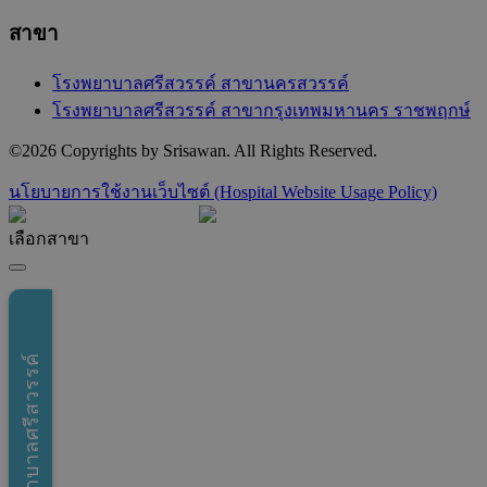
สาขา
โรงพยาบาลศรีสวรรค์ สาขานครสวรรค์
โรงพยาบาลศรีสวรรค์ สาขากรุงเทพมหานคร ราชพฤกษ์
©
2026
Copyrights by Srisawan. All Rights Reserved.
นโยบายการใช้งานเว็บไซต์ (Hospital Website Usage Policy)
เลือกสาขา
โรงพยาบาลศรีสวรรค์