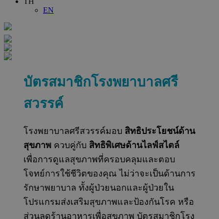
TH
EN
บัตรสมาชิก
โรงพยาบาลศรี
สวรรค์
โรงพยาบาลศรีสวรรค์มอบ
สิทธิประโยชน์ด้าน
สุขภาพ
ควบคู่กับ
สิทธิพิเศษด้านไลฟ์สไตล์
เพื่อการดูแลสุขภาพที่ครอบคลุมและตอบ
โจทย์การใช้ชีวิตของคุณ ไม่ว่าจะเป็นด้านการ
รักษาพยาบาล ทั้งผู้ป่วยนอกและผู้ป่วยใน
โปรแกรมส่งเสริมสุขภาพและป้องกันโรค หรือ
ส่วนลดร้านอาหารเพื่อสุขภาพ
บัตรสมาชิกโรง