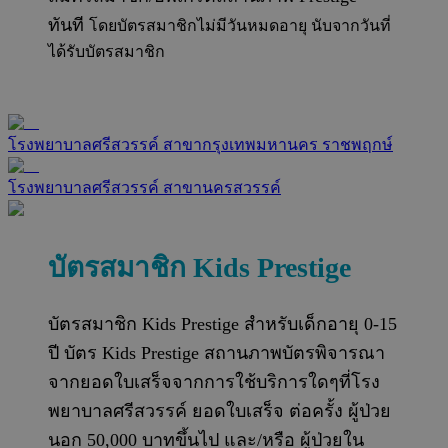
ทันที
โดยบัตรสมาชิกไม่มีวันหมดอายุ นับจากวันที่
ได้รับบัตรสมาชิก
โรงพยาบาลศรีสวรรค์ สาขากรุงเทพมหานคร ราชพฤกษ์
โรงพยาบาลศรีสวรรค์ สาขานครสวรรค์
บัตรสมาชิก Kids Prestige
บัตรสมาชิก Kids Prestige สำหรับเด็กอายุ 0-15
ปี บัตร Kids Prestige สถานภาพบัตรพิจารณา
จากยอดใบเสร็จจากการใช้บริการใดๆที่โรง
พยาบาลศรีสวรรค์ ยอดใบเสร็จ ต่อครั้ง ผู้ป่วย
นอก 50,000 บาทขึ้นไป และ/หรือ ผู้ป่วยใน