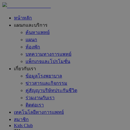
หน้าหลัก
แผนกและบริการ
ค้นหาแพทย์
แผนก
ห้องพัก
บทความทางการแพทย์
แพ็กเกจและโปรโมชั่น
เกี่ยวกับเรา
ข้อมูลโรงพยาบาล
ข่าวสารและกิจกรรม
คู่สัญญาบริษัทประกันชีวิต
ร่วมงานกับเรา
ติดต่อเรา
เทคโนโลยีทางการแพทย์
สมาชิก
Kids Club