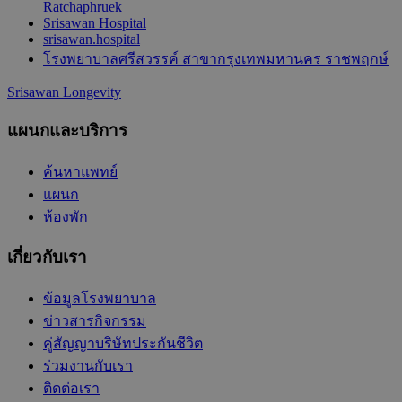
Ratchaphruek
Srisawan Hospital
srisawan.hospital
โรงพยาบาลศรีสวรรค์ สาขากรุงเทพมหานคร ราชพฤกษ์
Srisawan Longevity
แผนกและบริการ
ค้นหาแพทย์
แผนก
ห้องพัก
เกี่ยวกับเรา
ข้อมูลโรงพยาบาล
ข่าวสารกิจกรรม
คู่สัญญาบริษัทประกันชีวิต
ร่วมงานกับเรา
ติดต่อเรา