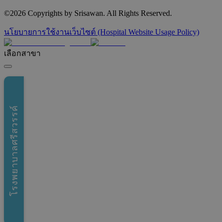
©
2026
Copyrights by Srisawan. All Rights Reserved.
นโยบายการใช้งานเว็บไซต์ (Hospital Website Usage Policy)
เลือกสาขา
โรงพยาบาลศรีสวรรค์