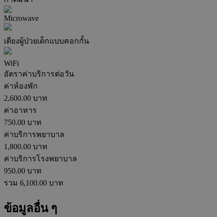
Microwave
เตียงผู้ป่วยเด็กแบบคอกกั้น
WiFi
อัตราค่าบริการต่อวัน
ค่าห้องพัก
2,600.00
บาท
ค่าอาหาร
750.00
บาท
ค่าบริการพยาบาล
1,800.00
บาท
ค่าบริการโรงพยาบาล
950.00
บาท
รวม
6,100.00
บาท
ข้อมูลอื่น ๆ