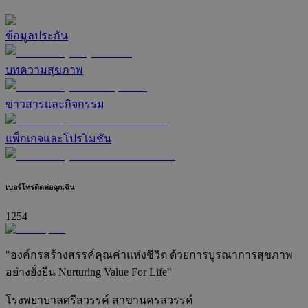
ข้อมูลประกัน
บทความสุขภาพ
ข่าวสารและกิจกรรม
แพ็กเกจและโปรโมชัน
เบอร์โทรติดต่อฉุกเฉิน
1254
"องค์กรสร้างสรรค์คุณค่าแห่งชีวิต ด้วยการบูรณาการสุขภาพ
อย่างยั่งยืน Nurturing Value For Life"
โรงพยาบาลศรีสวรรค์ สาขานครสวรรค์