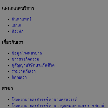
แผนกและบริการ
ค้นหาแพทย์
แผนก
ห้องพัก
เกี่ยวกับเรา
ข้อมูลโรงพยาบาล
ข่าวสารกิจกรรม
คู่สัญญาบริษัทประกันชีวิต
ร่วมงานกับเรา
ติดต่อเรา
สาขา
โรงพยาบาลศรีสวรรค์ สาขานครสวรรค์
โรงพยาบาลศรีสวรรค์ สาขากรุงเทพมหานคร ราชพฤกษ์