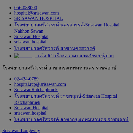
056-088000
hospital@srisawan.com
SRISAWAN HOSPITAL
โรงพยาบาลศรีสวรรค์ นครสวรรค์-Srisawan Hospital
Nakhon Sawan
Srisawan Hospital
srisawan.hospital
โรงพยาบาลศรีสวรรค์ สาขานครสวรรค์
แจ้ง JCI เรื่องความปลอดภัยของผู้ป่วย
โรงพยาบาลศรีสวรรค์ สาขากรุงเทพมหานคร ราชพฤกษ์
02-434-0789
hospital.rcp@srisawan.com
SrisawanRatchaphruek
โรงพยาบาลศรีสวรรค์ ราชพฤกษ์-Srisawan Hospital
Ratchaphruek
Srisawan Hospital
srisawan.hospital
โรงพยาบาลศรีสวรรค์ สาขากรุงเทพมหานคร ราชพฤกษ์
Srisawan Longevity