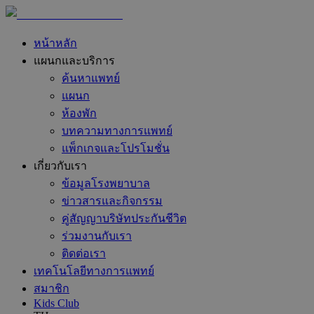
หน้าหลัก
แผนกและบริการ
ค้นหาแพทย์
แผนก
ห้องพัก
บทความทางการแพทย์
แพ็กเกจและโปรโมชั่น
เกี่ยวกับเรา
ข้อมูลโรงพยาบาล
ข่าวสารและกิจกรรม
คู่สัญญาบริษัทประกันชีวิต
ร่วมงานกับเรา
ติดต่อเรา
เทคโนโลยีทางการแพทย์
สมาชิก
Kids Club