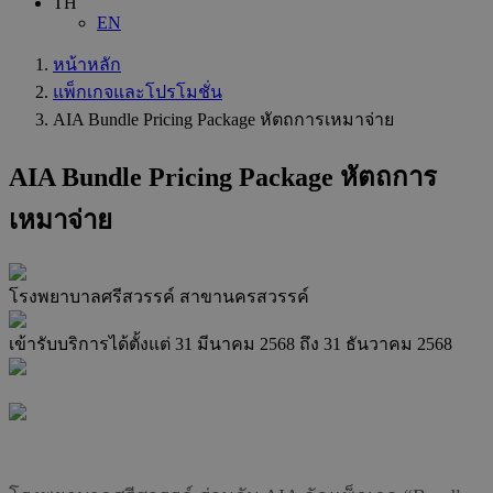
TH
EN
หน้าหลัก
แพ็กเกจและโปรโมชั่น
AIA Bundle Pricing Package หัตถการเหมาจ่าย
AIA Bundle Pricing Package หัตถการ
เหมาจ่าย
โรงพยาบาลศรีสวรรค์ สาขานครสวรรค์
เข้ารับบริการได้ตั้งแต่
31 มีนาคม 2568
ถึง
31 ธันวาคม 2568