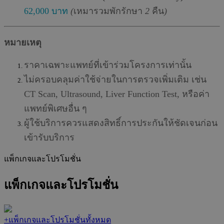
62,000
บาท
(
เหมารวมพักรักษา
2
คืน
)
หมายเหตุ
ราคาเฉพาะแพทย์ที่เข้าร่วมโครงการเท่านั้น
ไม่ครอบคลุมค่าใช้จ่ายในการตรวจเพิ่มเติม
เช่น
CT Scan, Ultrasound, Liver Function Test,
หรือค่า
แพทย์พิเศษอื่น
ๆ
ผู้ใช้บริการควรแสดงสิทธิ์การประกันให้ชัดเจนก่อน
เข้ารับบริการ
แพ็กเกจและโปรโมชั่น
แพ็กเกจและโปรโมชั่น
+
แพ็กเกจและโปรโมชั่นทั้งหมด