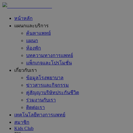
หน้าหลัก
แผนกและบริการ
ค้นหาแพทย์
แผนก
ห้องพัก
บทความทางการแพทย์
แพ็กเกจและโปรโมชั่น
เกี่ยวกับเรา
ข้อมูลโรงพยาบาล
ข่าวสารและกิจกรรม
คู่สัญญาบริษัทประกันชีวิต
ร่วมงานกับเรา
ติดต่อเรา
เทคโนโลยีทางการแพทย์
สมาชิก
Kids Club