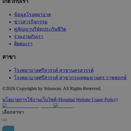
เกี่ยวกับเรา
ข้อมูลโรงพยาบาล
ข่าวสารกิจกรรม
คู่สัญญาบริษัทประกันชีวิต
ร่วมงานกับเรา
ติดต่อเรา
สาขา
โรงพยาบาลศรีสวรรค์ สาขานครสวรรค์
โรงพยาบาลศรีสวรรค์ สาขากรุงเทพมหานคร ราชพฤกษ์
©
2026
Copyrights by Srisawan. All Rights Reserved.
นโยบายการใช้งานเว็บไซต์ (Hospital Website Usage Policy)
เลือกสาขา