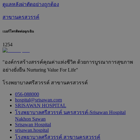
ดูแลหลังผ่าตัดอย่างถูกต้อง
สาขานครสวรรค์
เบอร์โทรติดต่อฉุกเฉิน
1254
"องค์กรสร้างสรรค์คุณค่าแห่งชีวิต ด้วยการบูรณาการสุขภาพ
อย่างยั่งยืน Nurturing Value For Life"
โรงพยาบาลศรีสวรรค์ สาขานครสวรรค์
056-088000
hospital@srisawan.com
SRISAWAN HOSPITAL
โรงพยาบาลศรีสวรรค์ นครสวรรค์-Srisawan Hospital
Nakhon Sawan
Srisawan Hospital
srisawan.hospital
โรงพยาบาลศรีสวรรค์ สาขานครสวรรค์