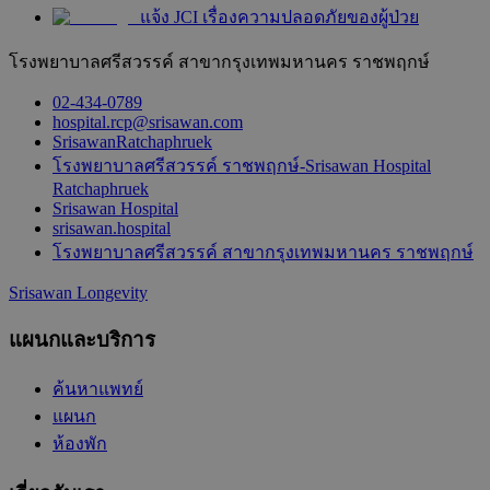
แจ้ง JCI เรื่องความปลอดภัยของผู้ป่วย
โรงพยาบาลศรีสวรรค์ สาขากรุงเทพมหานคร ราชพฤกษ์
02-434-0789
hospital.rcp@srisawan.com
SrisawanRatchaphruek
โรงพยาบาลศรีสวรรค์ ราชพฤกษ์-Srisawan Hospital
Ratchaphruek
Srisawan Hospital
srisawan.hospital
โรงพยาบาลศรีสวรรค์ สาขากรุงเทพมหานคร ราชพฤกษ์
Srisawan Longevity
แผนกและบริการ
ค้นหาแพทย์
แผนก
ห้องพัก