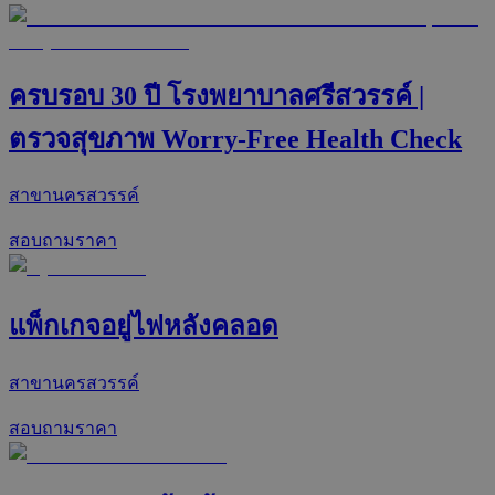
ครบรอบ 30 ปี โรงพยาบาลศรีสวรรค์ |
ตรวจสุขภาพ Worry-Free Health Check
สาขานครสวรรค์
สอบถามราคา
แพ็กเกจอยู่ไฟหลังคลอด
สาขานครสวรรค์
สอบถามราคา