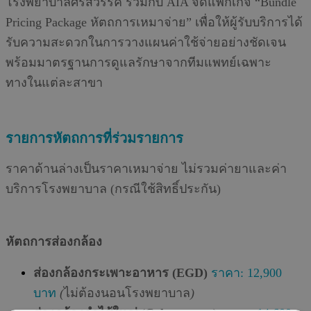
โรงพยาบาลศรีสวรรค์
ร่วมกับ
AIA
จัดแพ็กเกจ
“Bundle
Pricing Package
หัตถการเหมาจ่าย
”
เพื่อให้ผู้รับบริการได้
รับความสะดวกในการวางแผนค่าใช้จ่ายอย่างชัดเจน
พร้อมมาตรฐานการดูแลรักษาจากทีมแพทย์เฉพาะ
ทางในแต่ละสาขา
รายการหัตถการที่ร่วมรายการ
ราคาด้านล่างเป็นราคาเหมาจ่าย ไม่รวมค่ายาและค่า
บริการโรงพยาบาล (กรณีใช้สิทธิ์ประกัน)
หัตถการส่องกล้อง
ส่องกล้องกระเพาะอาหาร (EGD)
ราคา: 12,900
บาท
(
ไม่ต้องนอนโรงพยาบาล
)