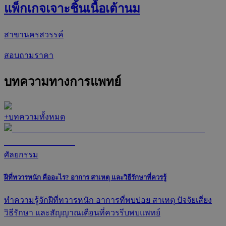
แพ็กเกจเจาะชิ้นเนื้อเต้านม
สาขานครสวรรค์
สอบถามราคา
บทความทางการแพทย์
+
บทความทั้งหมด
ศัลยกรรม
ฝีที่ทวารหนัก คืออะไร? อาการ สาเหตุ และวิธีรักษาที่ควรรู้
ทำความรู้จักฝีที่ทวารหนัก อาการที่พบบ่อย สาเหตุ ปัจจัยเสี่ยง
วิธีรักษา และสัญญาณเตือนที่ควรรีบพบแพทย์