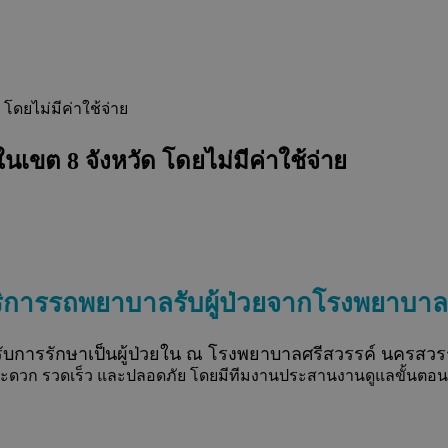
ดยไม่มีค่าใช้จ่าย
ขต 8 จังหวัด โดยไม่มีค่าใช้จ่าย
ริการรถพยาบาลรับผู้ป่วยจากโรงพยาบา
้ารับการรักษาเป็นผู้ป่วยใน ณ โรงพยาบาลศรีสวรรค์ นครสวร
อย่างสะดวก รวดเร็ว และปลอดภัย โดยมีทีมงานประสานงานดูแลขั้นตอนก