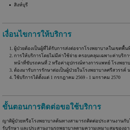
สิงห์บุรี
เงื่อนไขการให้บริการ
ผู้ป่วยต้องเป็นผู้ที่ได้รับการส่งต่อจากโรงพยาบาลในเขตพื
การให้บริการโดยไม่มีค่าใช้จ่าย ครอบคลุมเฉพาะค่าบริการร
หน้าที่ขับรถคนที่ 2 หรือค่าอุปกรณ์ทางการแพทย์ โรงพยา
ต้องมารับการรักษาต่อเป็นผู้ป่วยในโรงพยาบาลศรีสวรรค์ 
ใช้บริการได้ตั้งแต่ 1 กรกฎาคม 2569 - 1 มกราคม 2570
ขั้นตอนการติดต่อขอใช้บริการ
ญาติผู้ป่วยหรือโรงพยาบาลต้นทางสามารถติดต่อประสานงานกับโร
รับรักษา และประสานงานรถพยาบาลตามความเหมาะสมของอากา