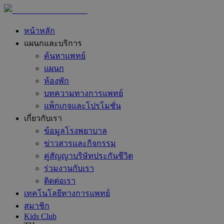
หน้าหลัก
แผนกและบริการ
ค้นหาแพทย์
แผนก
ห้องพัก
บทความทางการแพทย์
แพ็กเกจและโปรโมชั่น
เกี่ยวกับเรา
ข้อมูลโรงพยาบาล
ข่าวสารและกิจกรรม
คู่สัญญาบริษัทประกันชีวิต
ร่วมงานกับเรา
ติดต่อเรา
เทคโนโลยีทางการแพทย์
สมาชิก
Kids Club