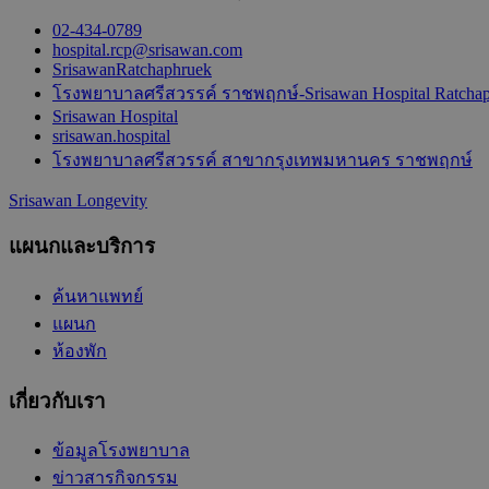
02-434-0789
hospital.rcp@srisawan.com
SrisawanRatchaphruek
โรงพยาบาลศรีสวรรค์ ราชพฤกษ์-Srisawan Hospital Ratcha
Srisawan Hospital
srisawan.hospital
โรงพยาบาลศรีสวรรค์ สาขากรุงเทพมหานคร ราชพฤกษ์
Srisawan Longevity
แผนกและบริการ
ค้นหาแพทย์
แผนก
ห้องพัก
เกี่ยวกับเรา
ข้อมูลโรงพยาบาล
ข่าวสารกิจกรรม