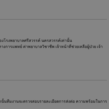
ในของโรงพยาบาลศรีสวรรค์ นครสวรรค์เท่านั้น
การแพทย์ ค่าพยาบาลวิชาชีพ เจ้าหน้าที่ช่วยเหลือผู้ป่วย เจ้า
 จากนั้นทีมงานจะตรวจสอบรายละเอียดการส่งต่อ ความพร้อมในการ