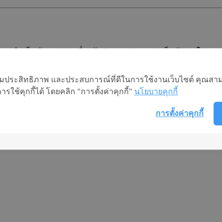
เป็นต้องส่งต่อเพื่อเข้ารับการรักษาต่อเป็นผู้ป่วยใน เช่น ผ
รรักษาเฉพาะทาง
อเพิ่มประสิทธิภาพ และประสบการณ์ที่ดีในการใช้งานเว็บไซต์ คุณสาม
ใช้คุกกี้ได้ โดยคลิก "การตั้งค่าคุกกี้"
นโยบายคุกกี้
การตั้งค่าคุกกี้