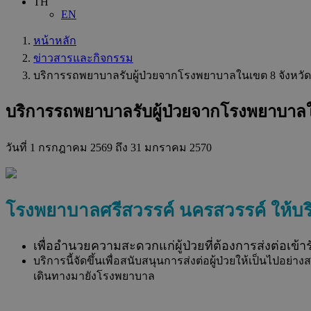
TH
EN
หน้าหลัก
ข่าวสารและกิจกรรม
บริการรถพยาบาลรับผู้ป่วยจากโรงพยาบาลในเขต 8 จังหวัด โ
บริการรถพยาบาลรับผู้ป่วยจากโรงพยาบาลในเ
วันที่
1 กรกฎาคม 2569
ถึง 31 มกราคม 2570
โรงพยาบาลศรีสวรรค์ นครสวรรค์ ให้บ
เพื่ออำนวยความสะดวกแก่ผู้ป่วยที่ต้องการส่งต่อเข
บริการนี้จัดขึ้นเพื่อสนับสนุนการส่งต่อผู้ป่วยให้เป็นไป
เดินทางมายังโรงพยาบาล