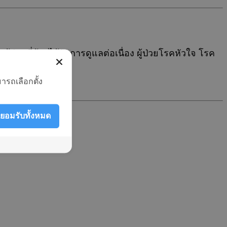
ู้ป่วยที่ต้องได้รับการดูแลต่อเนื่อง ผู้ป่วยโรคหัวใจ โรค
ารถเลือกตั้ง
ยอมรับทั้งหมด