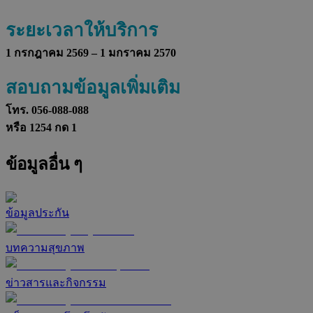
ระยะเวลาให้บริการ
1 กรกฎาคม 2569 – 1 มกราคม 2570
สอบถามข้อมูลเพิ่มเติม
โทร. 056-088-088
หรือ 1254 กด 1
ข้อมูลอื่น ๆ
ข้อมูลประกัน
บทความสุขภาพ
ข่าวสารและกิจกรรม