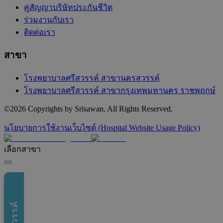
คู่สัญญาบริษัทประกันชีวิต
ร่วมงานกับเรา
ติดต่อเรา
สาขา
โรงพยาบาลศรีสวรรค์ สาขานครสวรรค์
โรงพยาบาลศรีสวรรค์ สาขากรุงเทพมหานคร ราชพฤกษ์
©
2026
Copyrights by Srisawan. All Rights Reserved.
นโยบายการใช้งานเว็บไซต์ (Hospital Website Usage Policy)
เลือกสาขา