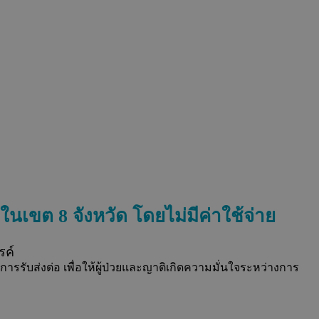
ลในเ
ขต 8 จังหวัด โดยไม่มีค่าใช้จ่าย
รค์
ารรับส่งต่อ เพื่อให้ผู้ป่วยและญาติเกิดความมั่นใจระหว่างการ