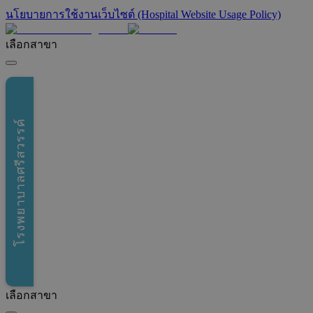
นโยบายการใช้งานเว็บไซต์ (Hospital Website Usage Policy)
เลือกสาขา
โรงพยาบาลศรีสวรรค์
เลือกสาขา