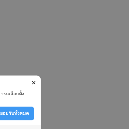
ารถเลือกตั้ง
ยอมรับทั้งหมด