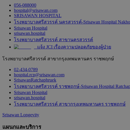
056-088000
hospital@srisawan.com
SRISAWAN HOSPITAL
โรงพยาบาลศรีสวรรค์ นครสวรรค์-Srisawan Hospital Nakh
Srisawan Hospital
srisawan.hospital
โรงพยาบาลศรีสวรรค์ สาขานครสวรรค์
แจ้ง JCI เรื่องความปลอดภัยของผู้ป่วย
โรงพยาบาลศรีสวรรค์ สาขากรุงเทพมหานคร ราชพฤกษ์
02-434-0789
hospital.rcp@srisawan.com
SrisawanRatchaphruek
โรงพยาบาลศรีสวรรค์ ราชพฤกษ์-Srisawan Hospital Ratcha
Srisawan Hospital
srisawan.hospital
โรงพยาบาลศรีสวรรค์ สาขากรุงเทพมหานคร ราชพฤกษ์
Srisawan Longevity
แผนกและบริการ