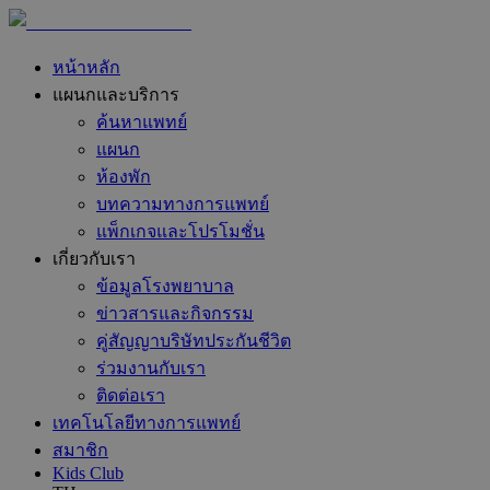
หน้าหลัก
แผนกและบริการ
ค้นหาแพทย์
แผนก
ห้องพัก
บทความทางการแพทย์
แพ็กเกจและโปรโมชั่น
เกี่ยวกับเรา
ข้อมูลโรงพยาบาล
ข่าวสารและกิจกรรม
คู่สัญญาบริษัทประกันชีวิต
ร่วมงานกับเรา
ติดต่อเรา
เทคโนโลยีทางการแพทย์
สมาชิก
Kids Club