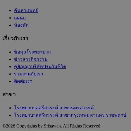
ค้นหาแพทย์
แผนก
ห้องพัก
เกี่ยวกับเรา
ข้อมูลโรงพยาบาล
ข่าวสารกิจกรรม
คู่สัญญาบริษัทประกันชีวิต
ร่วมงานกับเรา
ติดต่อเรา
สาขา
โรงพยาบาลศรีสวรรค์ สาขานครสวรรค์
โรงพยาบาลศรีสวรรค์ สาขากรุงเทพมหานคร ราชพฤกษ์
©
2026
Copyrights by Srisawan. All Rights Reserved.