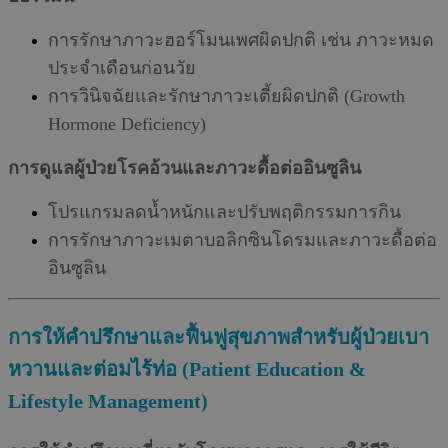
การรักษาภาวะฮอร์โมนเพศผิดปกติ เช่น ภาวะหมด
ประจำเดือนก่อนวัย
การวินิจฉัยและรักษาภาวะเตี้ยผิดปกติ (Growth
Hormone Deficiency)
การดูแลผู้ป่วยโรคอ้วนและภาวะดื้อต่ออินซูลิน
โปรแกรมลดน้ำหนักและปรับพฤติกรรมการกิน
การรักษาภาวะเมตาบอลิกซินโดรมและภาวะดื้อต่อ
อินซูลิน
การให้คำปรึกษาและฟื้นฟูสุขภาพสำหรับผู้ป่วยเบา
หวานและต่อมไร้ท่อ (Patient Education &
Lifestyle Management)