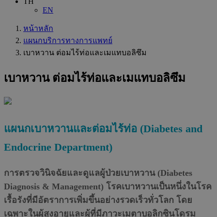
TH
EN
หน้าหลัก
แผนกบริการทางการแพทย์
เบาหวาน ต่อมไร้ท่อและเมแทบอลิซึม
เบาหวาน ต่อมไร้ท่อและเมแทบอลิซึม
แผนกเบาหวานและต่อมไร้ท่อ (
Diabetes and
Endocrine Department)
การตรวจวินิจฉัยและดูแลผู้ป่วยเบาหวาน (Diabetes
Diagnosis & Management) โรคเบาหวานเป็นหนึ่งในโรค
เรื้อรังที่มีอัตราการเพิ่มขึ้นอย่างรวดเร็วทั่วโลก โดย
เฉพาะในผู้สูงอายุและผู้ที่มีภาวะเมตาบอลิกซินโดรม