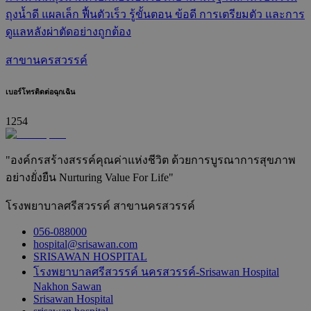
ถุงน้ำดี แผลเล็ก ฟื้นตัวเร็ว รู้ขั้นตอน ข้อดี การเตรียมตัว และการ
ดูแลหลังผ่าตัดอย่างถูกต้อง
สาขานครสวรรค์
เบอร์โทรติดต่อฉุกเฉิน
1254
"องค์กรสร้างสรรค์คุณค่าแห่งชีวิต ด้วยการบูรณาการสุขภาพ
อย่างยั่งยืน Nurturing Value For Life"
โรงพยาบาลศรีสวรรค์ สาขานครสวรรค์
056-088000
hospital@srisawan.com
SRISAWAN HOSPITAL
โรงพยาบาลศรีสวรรค์ นครสวรรค์-Srisawan Hospital
Nakhon Sawan
Srisawan Hospital