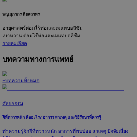
พญ.สุภาภร ติยสถาพร
อายุศาสตร์ต่อมไร้ท่อและเมแทบอลิซึม
เบาหวาน ต่อมไร้ท่อและเมแทบอลิซึม
รายละเอียด
บทความทางการแพทย์
+
บทความทั้งหมด
ศัลยกรรม
ฝีที่ทวารหนัก คืออะไร? อาการ สาเหตุ และวิธีรักษาที่ควรรู้
ทำความรู้จักฝีที่ทวารหนัก อาการที่พบบ่อย สาเหตุ ปัจจัยเสี่ยง