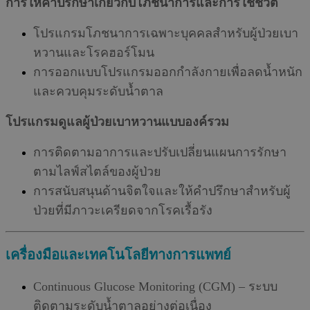
การให้คำปรึกษาเกี่ยวกับโภชนาการและการใช้ชีวิต
โปรแกรมโภชนาการเฉพาะบุคคลสำหรับผู้ป่วยเบา
หวานและโรคฮอร์โมน
การออกแบบโปรแกรมออกกำลังกายเพื่อลดน้ำหนัก
และควบคุมระดับน้ำตาล
โปรแกรมดูแลผู้ป่วยเบาหวานแบบองค์รวม
การติดตามอาการและปรับเปลี่ยนแผนการรักษา
ตามไลฟ์สไตล์ของผู้ป่วย
การสนับสนุนด้านจิตใจและให้คำปรึกษาสำหรับผู้
ป่วยที่มีภาวะเครียดจากโรคเรื้อรัง
เครื่องมือและเทคโนโลยีทางการแพทย์
Continuous Glucose Monitoring (CGM) – ระบบ
ติดตามระดับน้ำตาลอย่างต่อเนื่อง