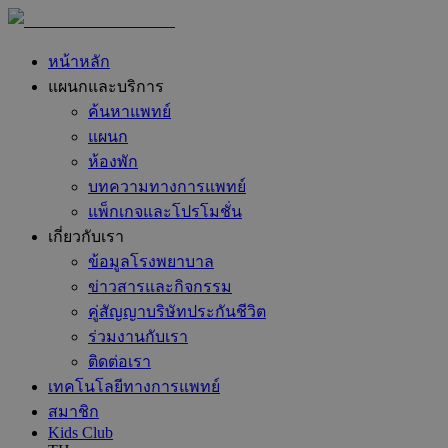
หน้าหลัก
แผนกและบริการ
ค้นหาแพทย์
แผนก
ห้องพัก
บทความทางการแพทย์
แพ็กเกจและโปรโมชั่น
เกี่ยวกับเรา
ข้อมูลโรงพยาบาล
ข่าวสารและกิจกรรม
คู่สัญญาบริษัทประกันชีวิต
ร่วมงานกับเรา
ติดต่อเรา
เทคโนโลยีทางการแพทย์
สมาชิก
Kids Club