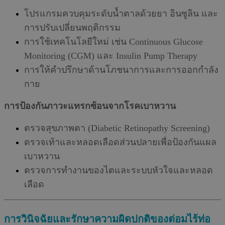
โปรแกรมควบคุมระดับน้ำตาลด้วยยา อินซูลิน และ
การปรับเปลี่ยนพฤติกรรม
การใช้เทคโนโลยีใหม่ เช่น Continuous Glucose
Monitoring (CGM) และ Insulin Pump Therapy
การให้คำปรึกษาด้านโภชนาการและการออกกำลัง
กาย
การป้องกันภาวะแทรกซ้อนจากโรคเบาหวาน
ตรวจสุขภาพตา (Diabetic Retinopathy Screening)
ตรวจเท้าและหลอดเลือดส่วนปลายเพื่อป้องกันแผล
เบาหวาน
ตรวจการทำงานของไตและระบบหัวใจและหลอด
เลือด
การวินิจฉัยและรักษาความผิดปกติของต่อมไร้ท่อ