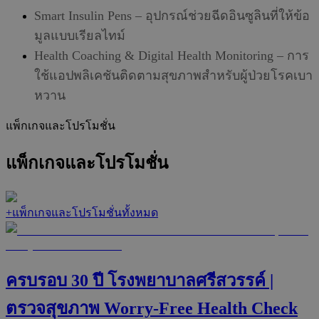
Smart Insulin Pens – อุปกรณ์ช่วยฉีดอินซูลินที่ให้ข้อ
มูลแบบเรียลไทม์
Health Coaching & Digital Health Monitoring – การ
ใช้แอปพลิเคชันติดตามสุขภาพสำหรับผู้ป่วยโรคเบา
หวาน
แพ็กเกจและโปรโมชั่น
แพ็กเกจและโปรโมชั่น
+
แพ็กเกจและโปรโมชั่นทั้งหมด
ครบรอบ 30 ปี โรงพยาบาลศรีสวรรค์ |
ตรวจสุขภาพ Worry-Free Health Check