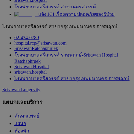
srisawan.hospital
โรงพยาบาลศรีสวรรค์ สาขานครสวรรค์
แจ้ง JCI เรื่องความปลอดภัยของผู้ป่วย
โรงพยาบาลศรีสวรรค์ สาขากรุงเทพมหานคร ราชพฤกษ์
02-434-0789
hospital.rcp@srisawan.com
SrisawanRatchaphruek
โรงพยาบาลศรีสวรรค์ ราชพฤกษ์-Srisawan Hospital
Ratchaphruek
Srisawan Hospital
srisawan.hospital
โรงพยาบาลศรีสวรรค์ สาขากรุงเทพมหานคร ราชพฤกษ์
Srisawan Longevity
แผนกและบริการ
ค้นหาแพทย์
แผนก
ห้องพัก